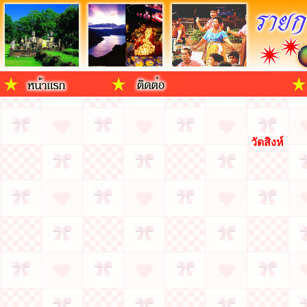
วัดสิงห์