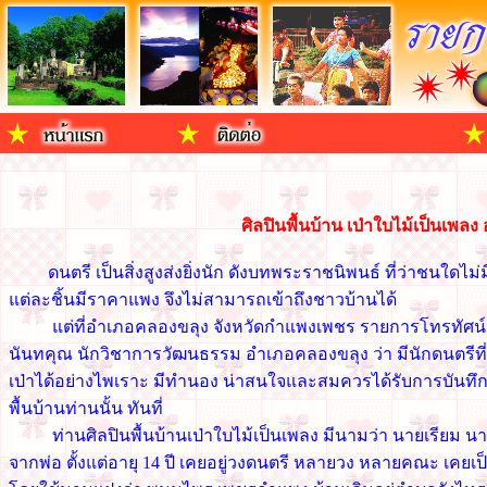
ศิลปินพื้นบ้าน เป่าใบไม้เป็นเพล
ดนตรี เป็นสิ่งสูงส่งยิ่งนัก ดังบทพระราชนิพนธ์ ที่ว่าชนใดไ
แต่ละชิ้นมีราคาแพง จึงไม่สามารถเข้าถึงชาวบ้านได้
แต่ที่อำเภอคลองขลุง จังหวัดกำแพงเพชร รายการโทรทัศน์วั
นันทคุณ นักวิชาการวัฒนธรรม อำเภอคลองขลุง ว่า มีนักดนตรีที
เป่าได้อย่างไพเราะ มีทำนอง น่าสนใจและสมควรได้รับการบันทึ
พื้นบ้านท่านนั้น ทันที่
ท่านศิลปินพื้นบ้านเป่าใบไม้เป็นเพลง มีนามว่า นายเรียม นามส
จากพ่อ ตั้งแต่อายุ 14 ปี เคยอยู่วงดนตรี หลายวง หลายคณะ เคยเ