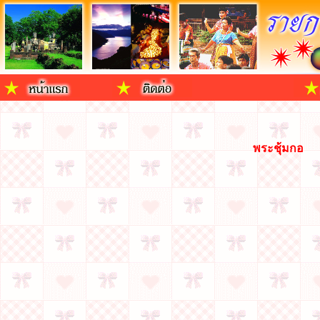
พระชุ้มกอ