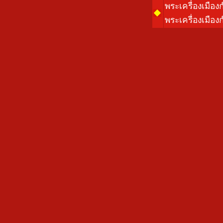
พระเครื่องเมือ
พระเครื่องเมือง