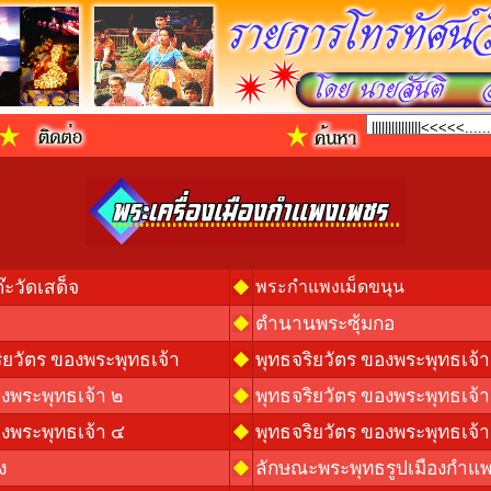
ะวัดเสด็จ
พระกำแพงเม็ดขนุน
ตำนานพระซุ้มกอ
ิยวัตร ของพระพุทธเจ้า
พุทธจริยวัตร ของพระพุทธเจ้า
องพระพุทธเจ้า ๒
พุทธจริยวัตร ของพระพุทธเจ้า
องพระพุทธเจ้า ๔
พุทธจริยวัตร ของพระพุทธเจ้า
ง
ลักษณะพระพุทธรูปเมืองกำแ